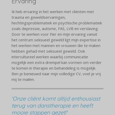
Ervaring
Ik heb ervaring in het werken met cliënten met
trauma en geweldservaringen,
hechtingsproblematiek en psychische problematiek
zoals depressie, autisme, FAS, LVB en verslaving.
Door te werken voor Fier en mijn ervaring vanuit
het centrum seksueel geweld ligt mijn expertise in
het werken met mannen en vrouwen die te maken
hebben gehad met seksueel geweld. Ook
intercultureel werken waarbij communicatie
mogelijk een extra drempel kan vormen om verder
te komen in therapie en behandeling is mogelijk.
Ben je benieuwd naar mijn volledige CV, voel je vrij
mij te mailen.
'Onze cliënt komt altijd enthousiast
terug van danstherapie en heeft
mooie stappen gezet!'