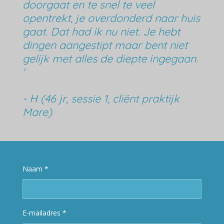
doorgaat en te snel te veel
opentrekt, je overdonderd naar huis
gaat. Dat had ik nu niet. Je hebt
dingen aangestipt maar bent niet
gelijk met alles de diepte ingegaan.
'
- H (46 jr, sessie 1, cliënt praktijk
Mare)
Naam *
E-mailadres *