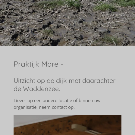
Praktijk Mare -
Uitzicht op de dijk met daarachter
de Waddenzee.
Liever op een andere locatie of binnen uw
organisatie, neem contact op.