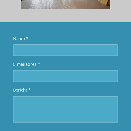
Naam *
E-mailadres *
Bericht *